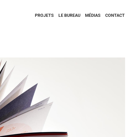
PROJETS
LE BUREAU
MÉDIAS
CONTACT