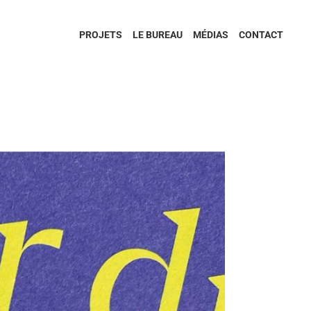
PROJETS
LE BUREAU
MÉDIAS
CONTACT