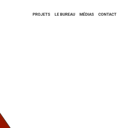
PROJETS
LE BUREAU
MÉDIAS
CONTACT